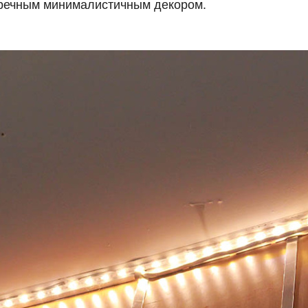
пречным минималистичным декором.