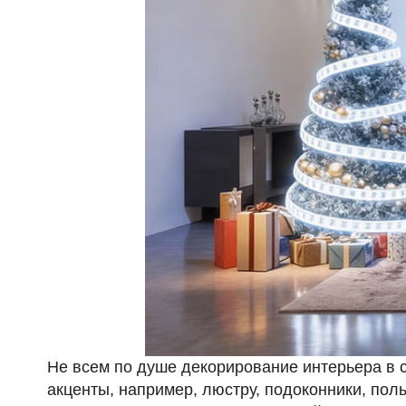
Не всем по душе декорирование интерьера в 
акценты, например, люстру, подоконники, пол