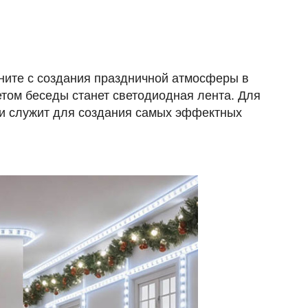
чните с создания праздничной атмосферы в
том беседы станет светодиодная лента. Для
 и служит для создания самых эффектных