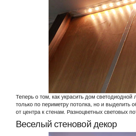
Теперь о том, как украсить дом светодиодной 
только по периметру потолка, но и выделить
от центра к стенам. Разноцветных световых п
Веселый стеновой декор