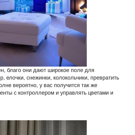
ен, благо они дают широкое поле для
, елочки, снежинки, колокольчики, превратить
лне вероятно, у вас получится так же
енты с контроллером и управлять цветами и