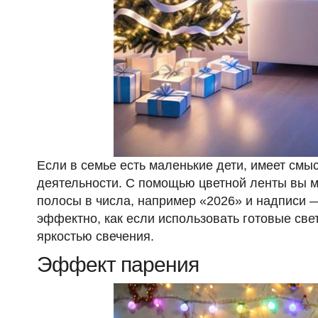
Если в семье есть маленькие дети, имеет смы
деятельности. С помощью цветной ленты вы мо
полосы в числа, например «2026» и надписи — 
эффектно, как если использовать готовые
све
яркостью свечения.
Эффект парения