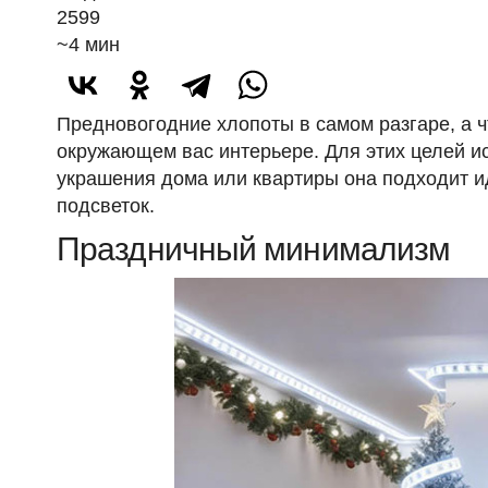
2599
~4 мин
Предновогодние хлопоты в самом разгаре, а ч
окружающем вас интерьере. Для этих целей и
украшения дома или квартиры она подходит и
подсветок.
Праздничный минимализм