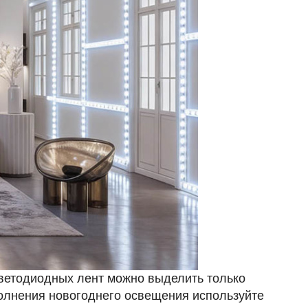
светодиодных лент можно выделить только
полнения новогоднего освещения используйте