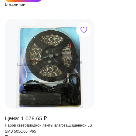
В наличии
Цена: 1 078.65 ₽
Набор светодиодной ленты влагозащищенной LS
SMD 5050/60 IP65