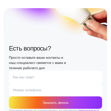
Есть вопросы?
Просто оставьте ваши контакты и
наш специалист свяжется с вами в
течение рабочего дня
Как вас зовут
Номер телефона
Заказать звонок
Заполняя форму вы соглашаетесь на обработку
персональных