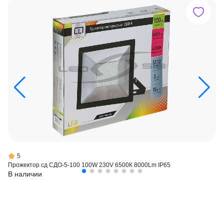
5
Прожектор сд СДО-5-100 100W 230V 6500К 8000Lm IP65
В наличии