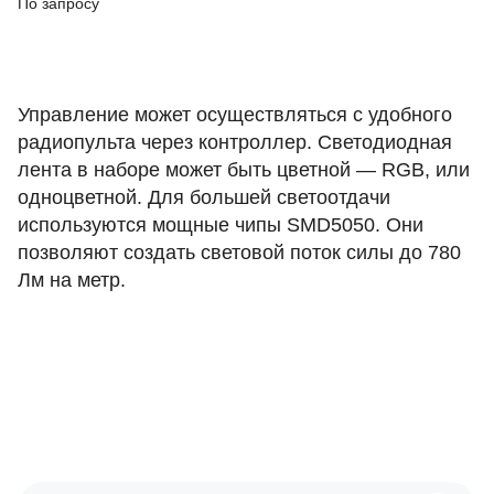
По запросу
Управление может осуществляться с удобного
радиопульта через контроллер. Светодиодная
лента в наборе может быть цветной — RGB, или
одноцветной. Для большей светоотдачи
используются мощные чипы SMD5050. Они
позволяют создать световой поток силы до 780
Лм на метр.