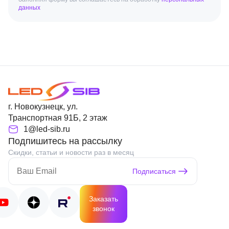
данных
г. Новокузнецк, ул.
Транспортная 91Б, 2 этаж
1@led-sib.ru
Подпишитесь на рассылку
Скидки, статьи и новости раз в месяц
Подписаться
Заказать
звонок