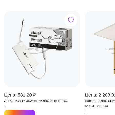
Цена: 581.20 ₽
Цена: 2 288.0
ЭПРА-36-SLIM 36W серии ДВО-SLIM NEOX
Панель сд ДВО SLIM 3640
без ЭПРАNEOX