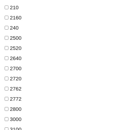
210
2160
240
2500
2520
2640
2700
2720
2762
2772
2800
3000
3100