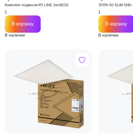
Комплект подвесов КП-LINE 1м NEOX
ЭПРА-50-SLIM 50Вт
В корзину
В корзину
В наличии
В наличии