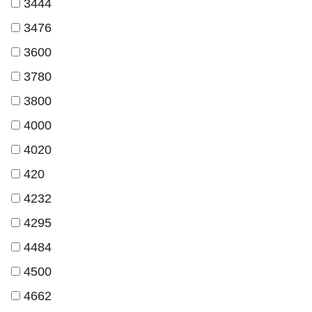
3444
3476
3600
3780
3800
4000
4020
420
4232
4295
4484
4500
4662