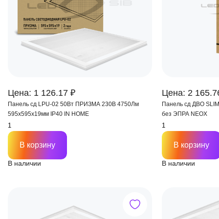
Цена: 1 126.17 ₽
Цена: 2 165.7
Панель сд LPU-02 50Вт ПРИЗМА 230В 4750Лм
Панель сд ДВО SLIM 5065
595х595х19мм IP40 IN HOME
без ЭПРА NEOX
В корзину
В корзину
В наличии
В наличии