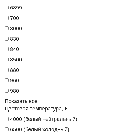
6899
700
8000
830
840
8500
880
960
980
Показать все
Цветовая температура, К
4000 (белый нейтральный)
6500 (белый холодный)