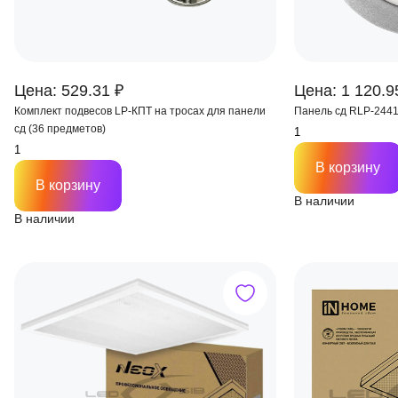
Цена: 529.31 ₽
Цена: 1 120.9
Комплект подвесов LP-КПТ на тросах для панели
Панель сд RLP-244
сд (36 предметов)
В корзину
В корзину
В наличии
В наличии