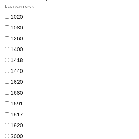
1020
1080
1260
1400
1418
1440
1620
1680
1691
1817
1920
2000