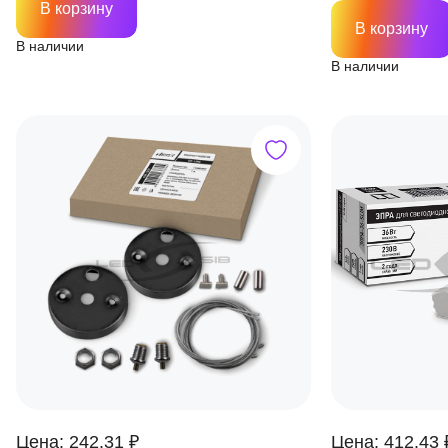
В корзину
В корзину
В наличии
В наличии
Цена: 242.31 ₽
Цена: 412.43 