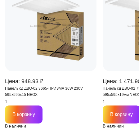
Цена: 948.93 ₽
Цена: 1 471.9
Панель сд ДВО-02 3665-ПРИЗМА 36W 230V
Панель сд ДВО-02 
595х595х15 NEOX
595х595х19мм NEO
В корзину
В корзину
В наличии
В наличии