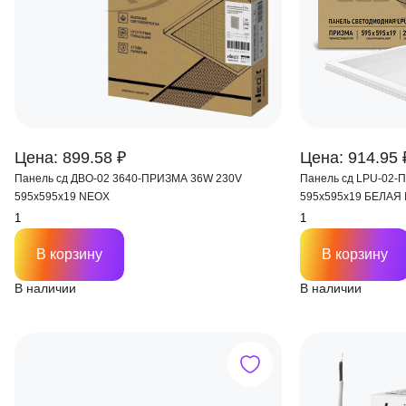
Цена: 899.58 ₽
Цена: 914.95 
Панель сд ДВО-02 3640-ПРИЗМА 36W 230V
Панель сд LPU-02-
595х595х19 NEOX
595х595х19 БЕЛАЯ 
В корзину
В корзину
В наличии
В наличии