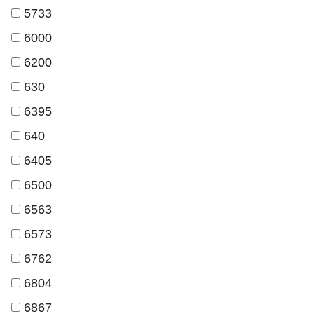
5733
6000
6200
630
6395
640
6405
6500
6563
6573
6762
6804
6867