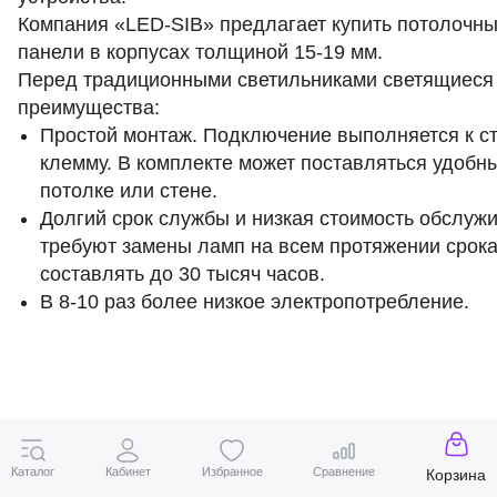
Компания «LED-SIB» предлагает купить потолочн
панели в корпусах толщиной 15-19 мм.
Перед традиционными светильниками светящиеся
преимущества:
Простой монтаж. Подключение выполняется к ст
клемму. В комплекте может поставляться удобн
потолке или стене.
Долгий срок службы и низкая стоимость обслуж
требуют замены ламп на всем протяжении срока
составлять до 30 тысяч часов.
В 8-10 раз более низкое электропотребление.
Каталог
Кабинет
Избранное
Сравнение
Корзина