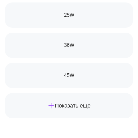
25W
36W
45W
Показать еще