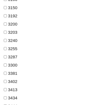
3150
3192
3200
3203
3240
3255
3287
3300
3381
3402
3413
3434