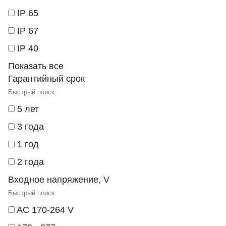
IP 65
IP 67
IP 40
Показать все
Гарантийный срок
5 лет
3 года
1 год
2 года
Входное напряжение, V
AC 170-264 V