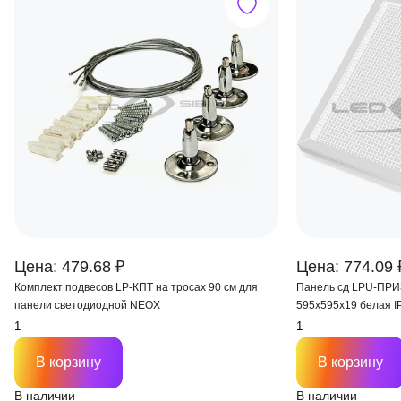
Цена: 479.68 ₽
Цена: 774.09 
Комплект подвесов LP-КПТ на тросах 90 см для
Панель сд LPU-ПР
панели светодиодной NEOX
595х595х19 белая I
В корзину
В корзину
В наличии
В наличии