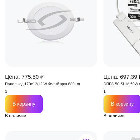
Цена: 775.50 ₽
Цена: 697.39 
Панель сд 170х12/12 W белый круг 880Lm
ЭПРА-50-SLIM 50W 
В корзину
В корзину
В наличии
В наличии