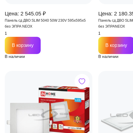
Цена: 2 545.05 ₽
Цена: 2 180.3
Панель сд ДВО SLIM 5040 50W 230V 595х595х5
Панель сд ДВО SLIM 3665 
без ЭПРА NEOX
без ЭПРАNEOX
В корзину
В корзину
В наличии
В наличии