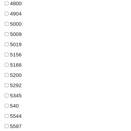
4800
4904
5000
5009
5019
5156
5166
5200
5292
5345
540
5544
5597