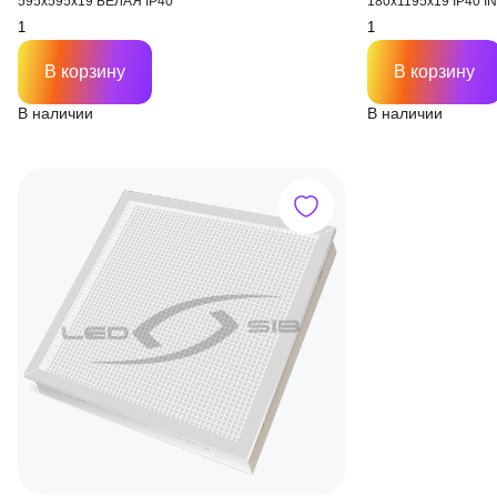
595х595х19 БЕЛАЯ IP40
180х1195х19 IP40 I
В корзину
В корзину
В наличии
В наличии