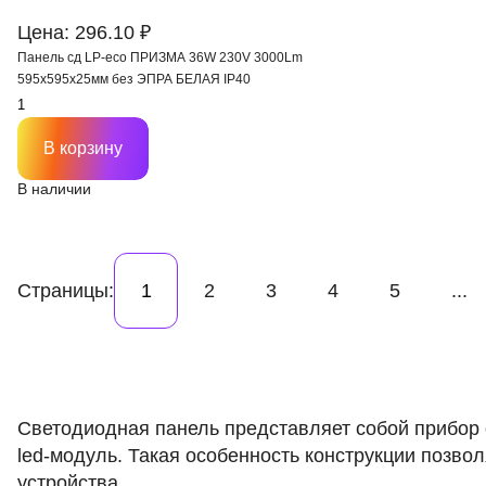
Цена: 296.10 ₽
Панель сд LP-eco ПРИЗМА 36W 230V 3000Lm
595х595х25мм без ЭПРА БЕЛАЯ IP40
В корзину
В наличии
Страницы:
1
2
3
4
5
...
Светодиодная панель представляет собой прибор 
led-модуль. Такая особенность конструкции позво
устройства.