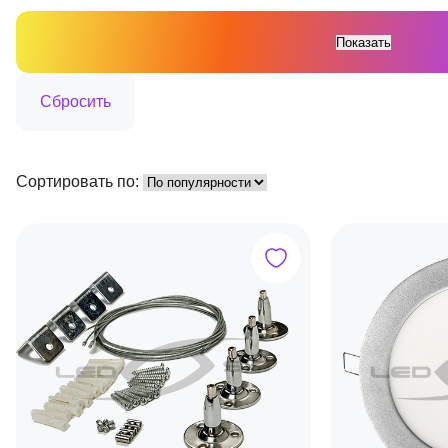
Сортировать по: