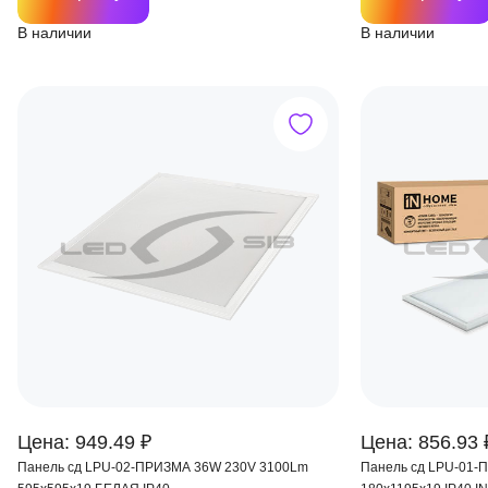
В наличии
В наличии
Цена: 949.49 ₽
Цена: 856.93 
Панель сд LPU-02-ПРИЗМА 36W 230V 3100Lm
Панель сд LPU-01-