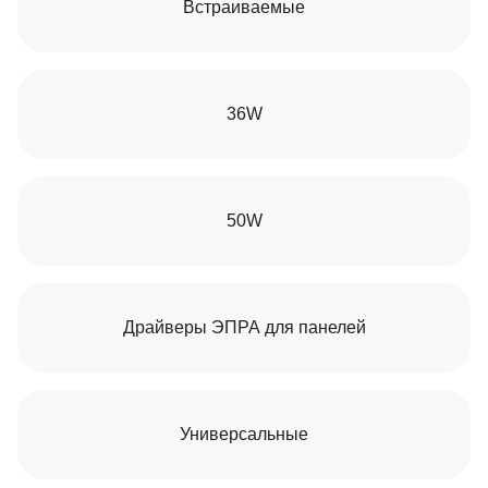
Встраиваемые
36W
50W
Драйверы ЭПРА для панелей
Универсальные