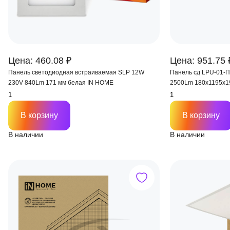
Цена: 460.08 ₽
Цена: 951.75 
Панель светодиодная встраиваемая SLP 12W
Панель сд LPU-01
230V 840Lm 171 мм белая IN HOME
2500Lm 180х1195х1
В корзину
В корзину
В наличии
В наличии