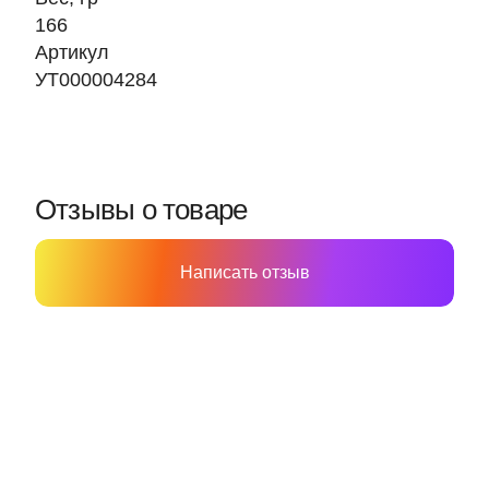
166
Артикул
УТ000004284
Отзывы о товаре
Написать отзыв