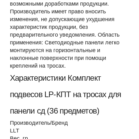
возможными доработками продукции.
Производитель имеет право вносить
изменения, не допускающие ухудшения
характеристик продукции, без
предварительного уведомления. Область
применения: Светодиодные панели легко
монтируются на горизонтальные и
наклонные поверхности при помощи
креплений на тросах.
Характеристики Комплект
подвесов LP-КПТ на тросах для
панели сд (36 предметов)
Производитель/Бренд
LLT
Вес, гр