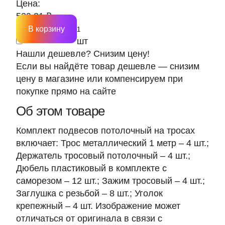
Цена:
529.31 ₽
В корзину
шт
Нашли дешевле? Снизим цену!
Если вы найдёте товар дешевле — снизим
цену в магазине или компенсируем при
покупке прямо на сайте
Об этом товаре
Комплект подвесов потолочный на тросах
включает: Трос металлический 1 метр – 4 шт.;
Держатель тросовый потолочный – 4 шт.;
Дюбель пластиковый в комплекте с
саморезом – 12 шт.; Зажим тросовый – 4 шт.;
Заглушка с резьбой – 8 шт.; Уголок
крепежный – 4 шт. Изображение может
отличаться от оригинала в связи с