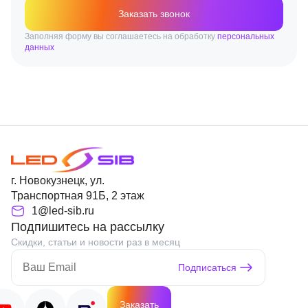
Заказать звонок
Заполняя форму вы соглашаетесь на обработку
персональных
данных
г. Новокузнецк, ул.
Транспортная 91Б, 2 этаж
1@led-sib.ru
Подпишитесь на рассылку
Скидки, статьи и новости раз в месяц
Подписаться
Заказать