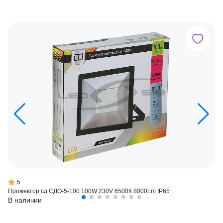
5
Прожектор сд СДО-5-100 100W 230V 6500К 8000Lm IP65
В наличии