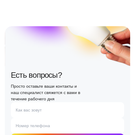
Есть вопросы?
Просто оставьте ваши контакты и
наш специалист свяжется с вами в
течение рабочего дня
Как вас зовут
Номер телефона