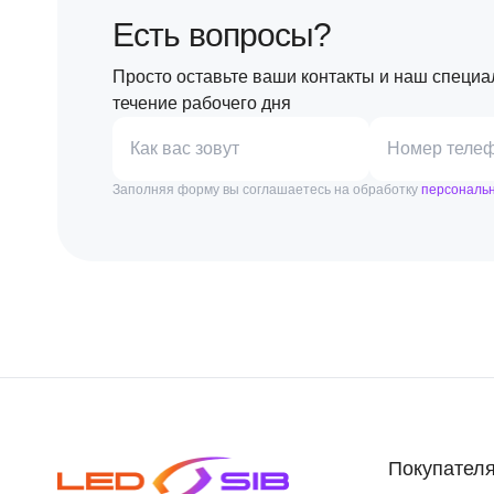
Есть вопросы?
Просто оставьте ваши контакты и наш специа
течение рабочего дня
Как вас зовут
Номер теле
Заполняя форму вы соглашаетесь на обработку
персональ
Покупател