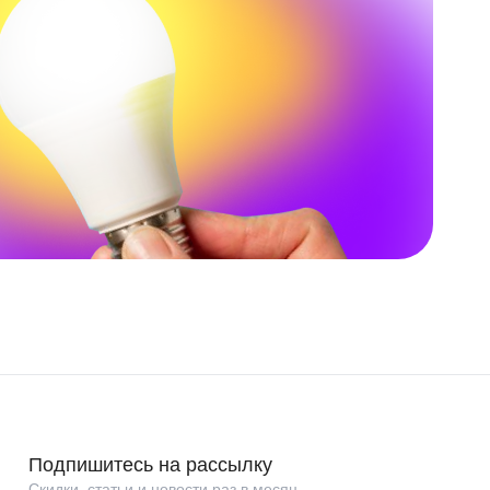
Подпишитесь на рассылку
Скидки, статьи и новости раз в месяц