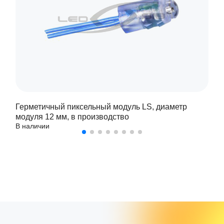
Герметичный пиксельный модуль LS, диаметр
модуля 12 мм, в производство
В наличии