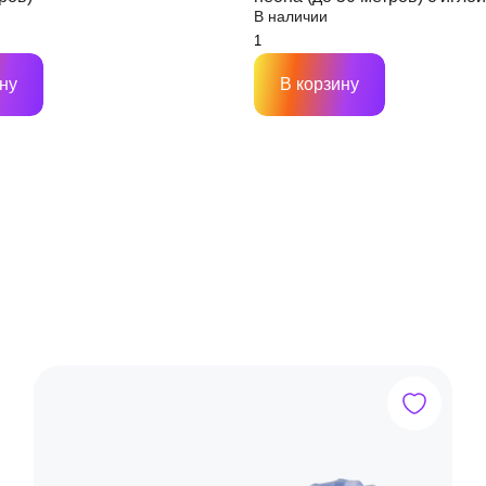
В наличии
ну
В корзину