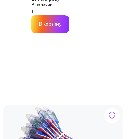
В наличии
В корзину