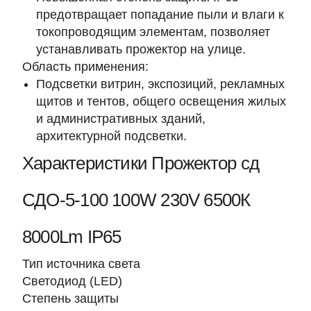
предотвращает попадание пыли и влаги к
токопроводящим элементам, позволяет
устанавливать прожектор на улице.
Область применения:
Подсветки витрин, экспозиций, рекламных
щитов и тентов, общего освещения жилых
и административных зданий,
архитектурной подсветки.
Характеристики Прожектор сд
СДО-5-100 100W 230V 6500К
8000Lm IP65
Тип источника света
Светодиод (LED)
Степень защиты