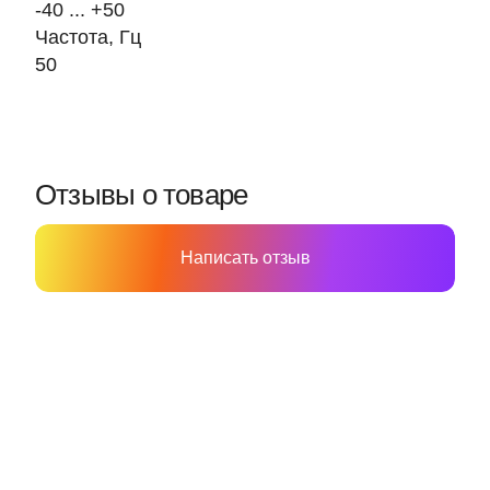
-40 ... +50
Частота, Гц
50
Отзывы о товаре
Написать отзыв