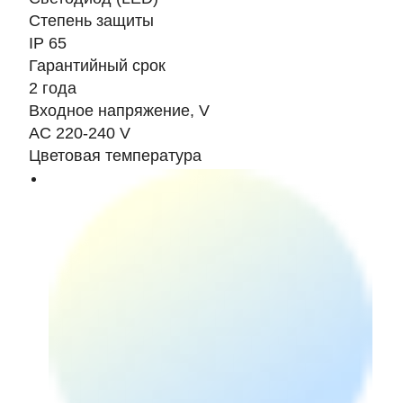
Степень защиты
IP 65
Гарантийный срок
2 года
Входное напряжение, V
AC 220-240 V
Цветовая температура