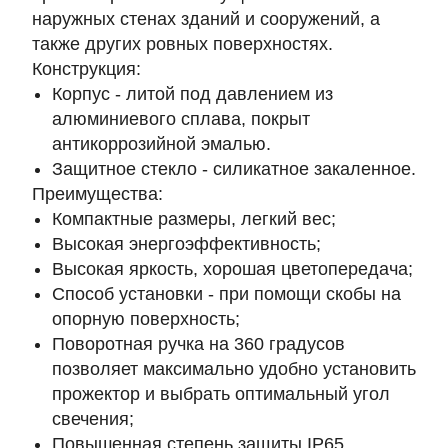
наружных стенах зданий и сооружений, а
также других ровных поверхностях.
Конструкция:
Корпус - литой под давлением из
алюминиевого сплава, покрыт
антикоррозийной эмалью.
Защитное стекло - силикатное закаленное.
Преимущества:
Компактные размеры, легкий вес;
Высокая энергоэффективность;
Высокая яркость, хорошая цветопередача;
Способ установки - при помощи скобы на
опорную поверхность;
Поворотная ручка на 360 градусов
позволяет максимально удобно установить
прожектор и выбрать оптимальный угол
свечения;
Повышенная степень защиты IP65