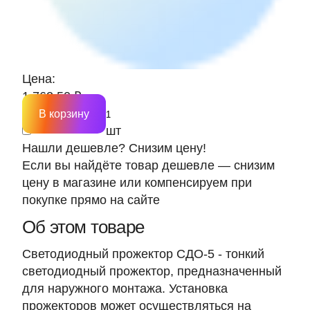
Цена:
1 762.50 ₽
В корзину
шт
Нашли дешевле? Снизим цену!
Если вы найдёте товар дешевле — снизим
цену в магазине или компенсируем при
покупке прямо на сайте
Об этом товаре
Светодиодный прожектор СДО-5 - тонкий
светодиодный прожектор, предназначенный
для наружного монтажа. Установка
прожекторов может осуществляться на