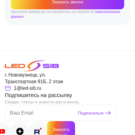
Заказать звонок
Заполняя форму вы соглашаетесь на обработку
персональных
данных
г. Новокузнецк, ул.
Транспортная 91Б, 2 этаж
1@led-sib.ru
Подпишитесь на рассылку
Скидки, статьи и новости раз в месяц
Подписаться
Заказать