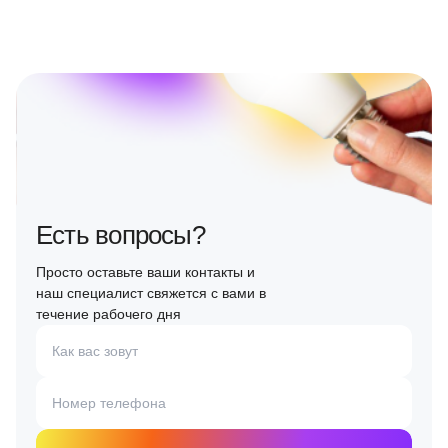
Есть вопросы?
Просто оставьте ваши контакты и
наш специалист свяжется с вами в
течение рабочего дня
Как вас зовут
Номер телефона