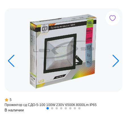
5
Прожектор сд СДО-5-100 100W 230V 6500К 8000Lm IP65
В наличии