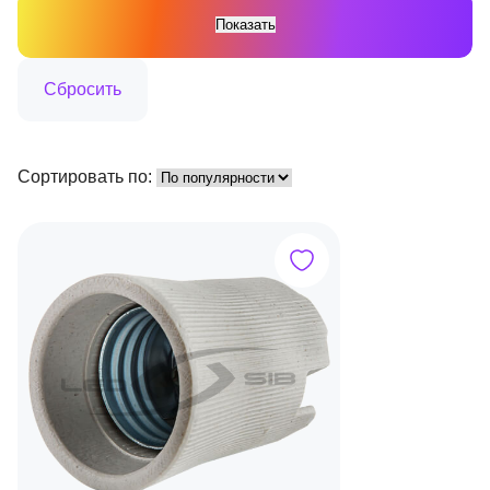
Сортировать по: