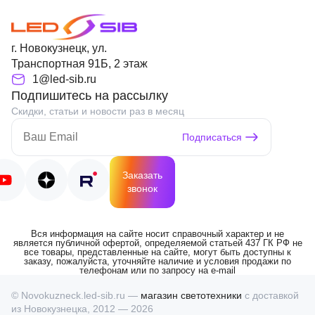
г. Новокузнецк, ул.
Транспортная 91Б, 2 этаж
1@led-sib.ru
Подпишитесь на рассылку
Скидки, статьи и новости раз в месяц
Подписаться
Заказать
звонок
Вся информация на сайте носит справочный характер и не
является публичной офертой, определяемой статьей 437 ГК РФ не
все товары, представленные на сайте, могут быть доступны к
заказу, пожалуйста, уточняйте наличие и условия продажи по
телефонам или по запросу на e-mail
© Novokuzneck.led-sib.ru —
магазин светотехники
с доставкой
из Новокузнецка, 2012 — 2026