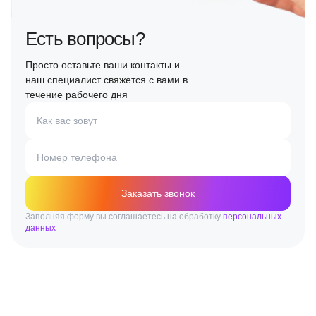
Есть вопросы?
Просто оставьте ваши контакты и
наш специалист свяжется с вами в
течение рабочего дня
Как вас зовут
Номер телефона
Заказать звонок
Заполняя форму вы соглашаетесь на обработку
персональных
данных