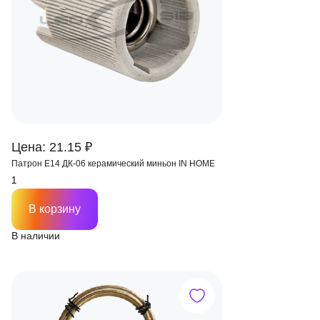
Цена: 21.15 ₽
Патрон Е14 ДК-06 керамический миньон IN HOME
В корзину
В наличии