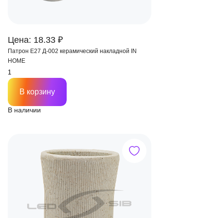
Цена: 18.33 ₽
Патрон Е27 Д-002 керамический накладной IN
HOME
В корзину
В наличии