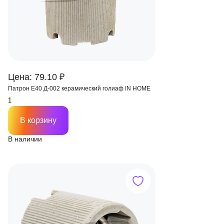
Цена: 79.10 ₽
Патрон Е40 Д-002 керамический голиаф IN HOME
В корзину
В наличии