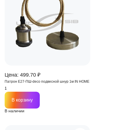
Цена: 499.70 ₽
Патрон Е27-ПШ-deco подвесной шнур 1м IN HOME
В корзину
В наличии