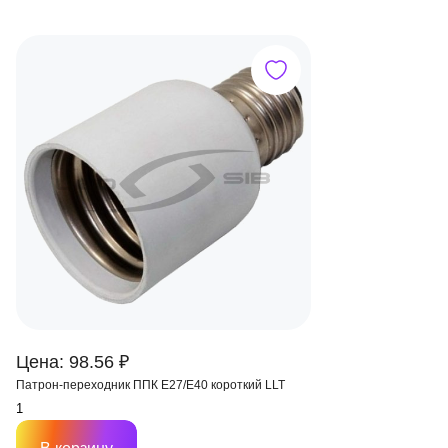
Цена: 98.56 ₽
Патрон-переходник ППК Е27/E40 короткий LLT