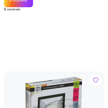
В корзину
В наличии