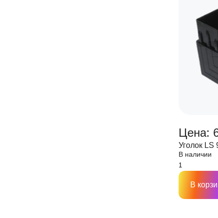
Цена: 
Уголок LS 
В наличии
В корзи