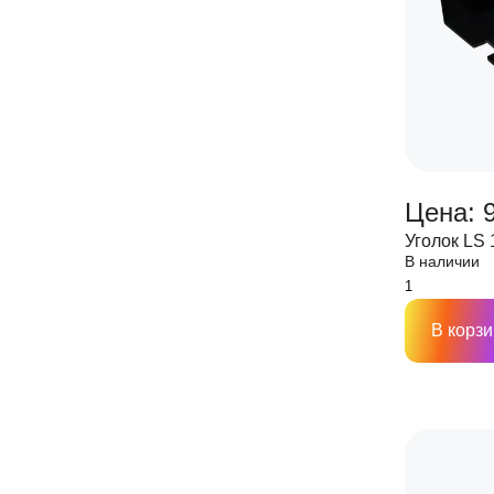
Цена: 
Уголок LS
В наличии
В корзи