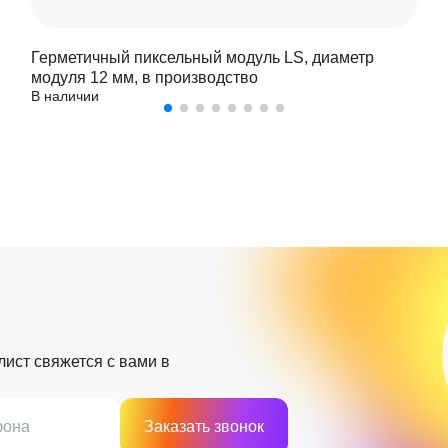
Герметичный пиксельный модуль LS, диаметр
модуля 12 мм, в производство
В наличии
лист свяжется с вами в
фона
Заказать звонок