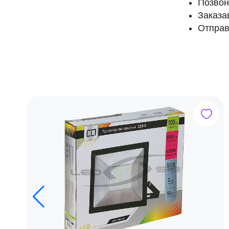
Позвон
Заказа
Отправ