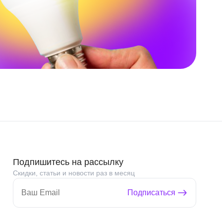
Подпишитесь на рассылку
Скидки, статьи и новости раз в месяц
Подписаться