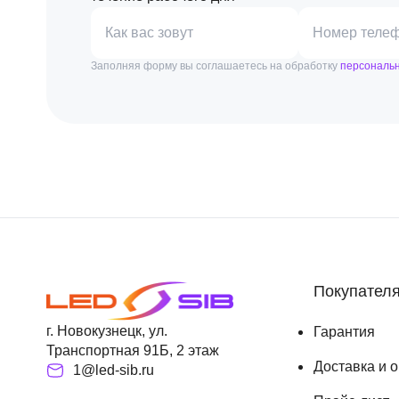
Как вас зовут
Номер теле
Заполняя форму вы соглашаетесь на обработку
персональ
Покупател
г. Новокузнецк, ул.
Гарантия
Транспортная 91Б, 2 этаж
Доставка и 
1@led-sib.ru