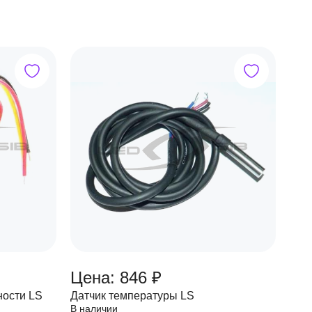
Цена: 846 ₽
ности LS
Датчик температуры LS
В наличии