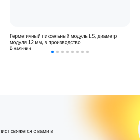
Герметичный пиксельный модуль LS, диаметр
модуля 12 мм, в производство
В наличии
лист свяжется с вами в