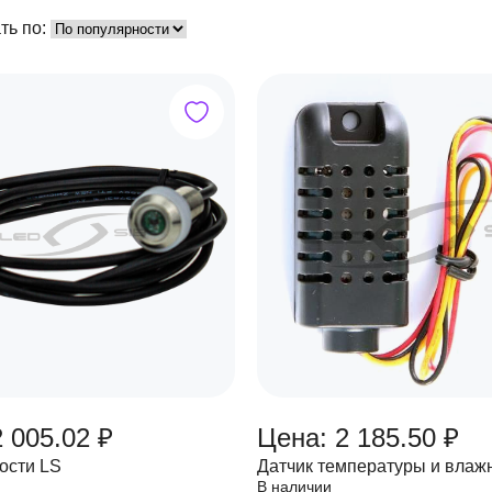
ть по:
 005.02 ₽
Цена: 2 185.50 ₽
ости LS
Датчик температуры и влаж
В наличии