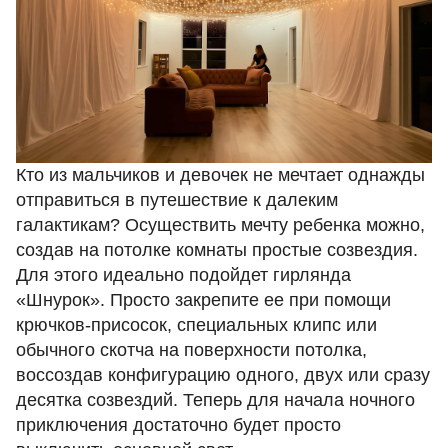
Кто из мальчиков и девочек не мечтает однажды
отправиться в путешествие к далеким
галактикам? Осуществить мечту ребенка можно,
создав на потолке комнаты простые созвездия.
Для этого идеально подойдет
гирлянда
«Шнурок»
. Просто закрепите ее при помощи
крючков-присосок, специальных клипс или
обычного скотча на поверхности потолка,
воссоздав конфигурацию одного, двух или сразу
десятка созвездий. Теперь для начала ночного
приключения достаточно будет просто