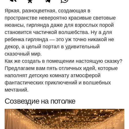
Яркая, разноцветная, создающая в
пространстве невероятно красивые световые
нюансы, гирлянда даже для взрослых порой
становится частичкой волшебства. Ну а для
ребенка гирлянда — это уж точно никакой не
декор, а целый портал в удивительный
сказочный мир.
Как же создать в помещении настоящую сказку?
Предлагаем вам пять отличных идей, которые
наполнят детскую комнату атмосферой
фантастических приключений и волшебных
мечтаний.
Созвездие на потолке