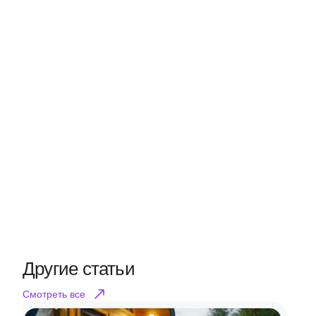
Другие статьи
Смотреть все