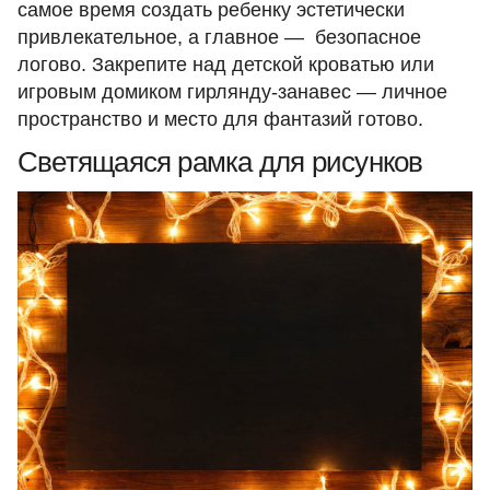
самое время создать ребенку эстетически
привлекательное, а главное — безопасное
логово. Закрепите над детской кроватью или
игровым домиком
гирлянду-занавес
— личное
пространство и место для фантазий готово.
Светящаяся рамка для рисунков