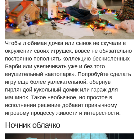
Чтобы любимая дочка или сынок не скучали в
окружении своих игрушек, вовсе не обязательно
постоянно пополнять коллекцию бесчисленных
Барби или увеличивать уже и без того
внушительный «автопарк». Попробуйте сделать
игру еще более увлекательной, обернув
гирляндой кукольный домик или гараж для
машинок. Такое необычное, но простое в
исполнении решение добавит привычному
игровому процессу живости и интересности.
Ночник облачко