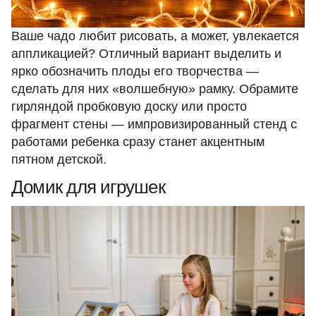
Ваше чадо любит рисовать, а может, увлекается
аппликацией? Отличный вариант выделить и
ярко обозначить плоды его творчества —
сделать для них «волшебную» рамку. Обрамите
гирляндой пробковую доску или просто
фрагмент стены — импровизированный стенд с
работами ребенка сразу станет акцентным
пятном детской.
Домик для игрушек