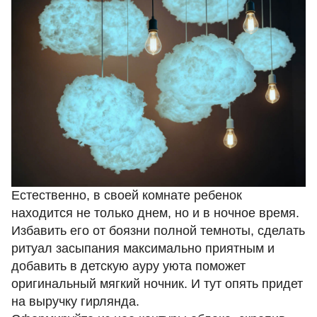
Естественно, в своей комнате ребенок
находится не только днем, но и в ночное время.
Избавить его от боязни полной темноты, сделать
ритуал засыпания максимально приятным и
добавить в детскую ауру уюта поможет
оригинальный мягкий ночник. И тут опять придет
на выручку гирлянда.