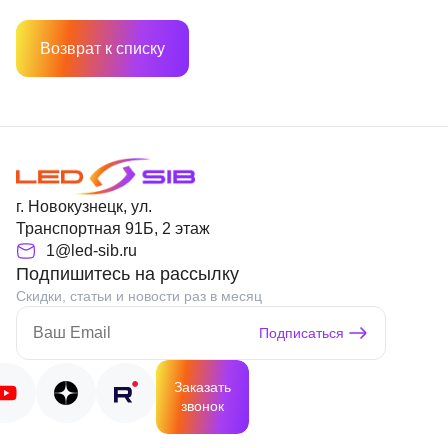
Возврат к списку
г. Новокузнецк, ул.
Транспортная 91Б, 2 этаж
1@led-sib.ru
Подпишитесь на рассылку
Скидки, статьи и новости раз в месяц
Подписаться
Заказать
звонок