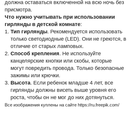
должна оставаться включенной на всю ночь без
присмотра.
Что нужно учитывать при использовании
гирлянды в детской комнате
:
Тип гирлянды
. Рекомендуется использовать
только светодиодные (LED). Они не греются, в
отличие от старых ламповых.
Способ крепления
. Не используйте
канцелярские кнопки или скобы, которые
могут повредить провода. Только безопасные
зажимы или крючки.
Высота
. Если ребенок младше 4 лет, все
гирлянды должны висеть выше уровня его
роста, чтобы он не мог до них дотянуться.
Все изображения куплены на сайте
https://ru.freepik.com/