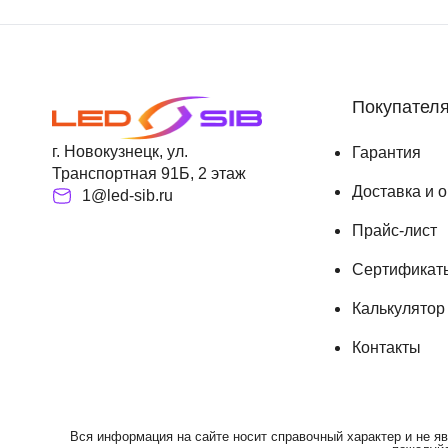
Покупател
г. Новокузнецк, ул.
Гарантия
Транспортная 91Б, 2 этаж
Доставка и 
1@led-sib.ru
Прайс-лист
Сертификат
Калькулятор
Контакты
Вся информация на сайте носит справочный характер и не яв