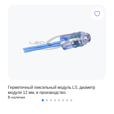
Герметичный пиксельный модуль LS, диаметр
модуля 12 мм, в производство
В наличии