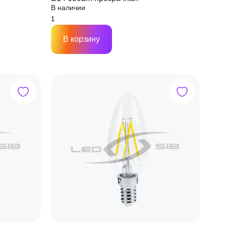
В наличии
В корзину