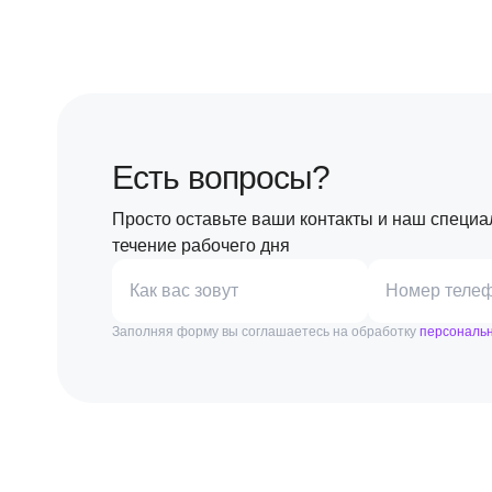
Есть вопросы?
Просто оставьте ваши контакты и наш специа
течение рабочего дня
Как вас зовут
Номер теле
Заполняя форму вы соглашаетесь на обработку
персональ