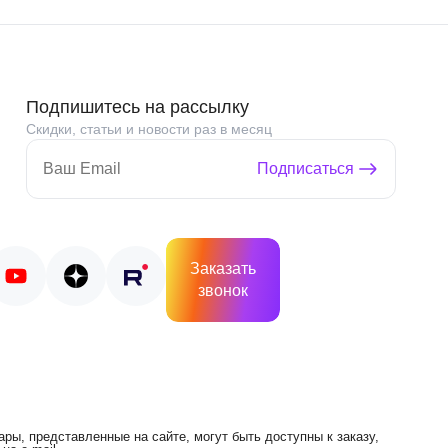
Подпишитесь на рассылку
Скидки, статьи и новости раз в месяц
Подписаться
Заказать
звонок
ры, представленные на сайте, могут быть доступны к заказу,